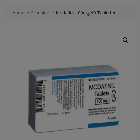
Home
Produkte
Modafinil 100mg 90 Tabletten