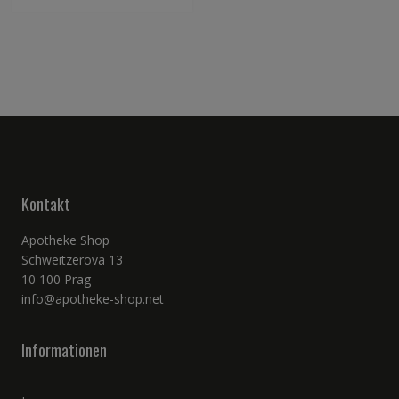
Kontakt
Apotheke Shop
Schweitzerova 13
10 100 Prag
info@apotheke-shop.net
Informationen