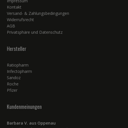
Impressum
Kontakt
Versand- & Zahlungsbedingungen
Widerrufsrecht
AGB
Privatsphäre und Datenschutz
Hersteller
Ratiopharm
Infectopharm
Sandoz
Roche
Pfizer
Kundenmeinungen
Barbara V. aus Oppenau