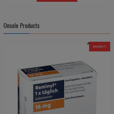
Onsale Products
ANGEBOT!