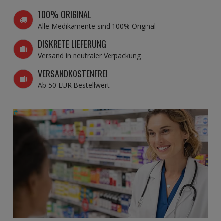
100% ORIGINAL
Alle Medikamente sind 100% Original
DISKRETE LIEFERUNG
Versand in neutraler Verpackung
VERSANDKOSTENFREI
Ab 50 EUR Bestellwert
#