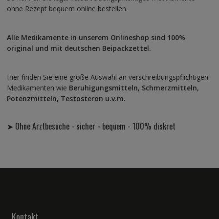
ohne Rezept bequem online bestellen.
Alle Medikamente in unserem Onlineshop sind 100%
original und mit deutschen Beipackzettel.
Hier finden Sie eine große Auswahl an verschreibungspflichtigen
Medikamenten wie
Beruhigungsmitteln, Schmerzmitteln,
Potenzmitteln, Testosteron u.v.m.
➤ Ohne Arztbesuche - sicher - bequem - 100% diskret
Kontakt