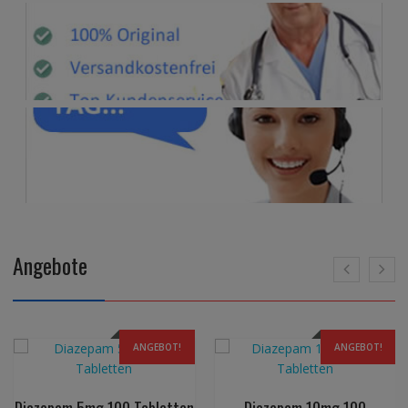
Angebote
ANGEBOT!
ANGEBOT!