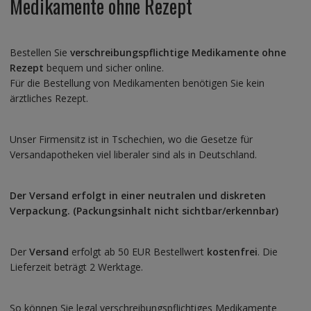
Medikamente ohne Rezept
Bestellen Sie
verschreibungspflichtige Medikamente ohne
Rezept
bequem und sicher online.
Für die Bestellung von Medikamenten benötigen Sie kein
ärztliches Rezept.
Unser Firmensitz ist in Tschechien, wo die Gesetze für
Versandapotheken viel liberaler sind als in Deutschland.
Der Versand erfolgt in einer neutralen und diskreten
Verpackung. (Packungsinhalt nicht sichtbar/erkennbar)
Der
Versand
erfolgt ab 50 EUR Bestellwert
kostenfrei
. Die
Lieferzeit beträgt 2 Werktage.
So können Sie legal verschreibungspflichtiges Medikamente