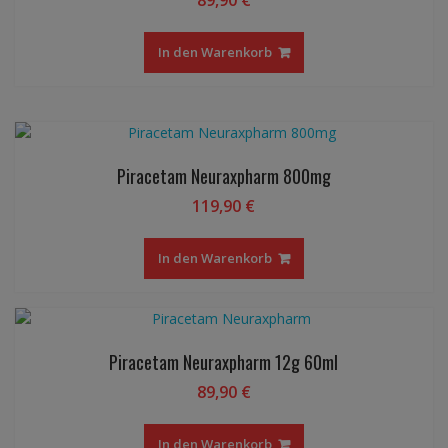
In den Warenkorb
Piracetam Neuraxpharm 800mg
119,90
€
In den Warenkorb
Piracetam Neuraxpharm 12g 60ml
89,90
€
In den Warenkorb