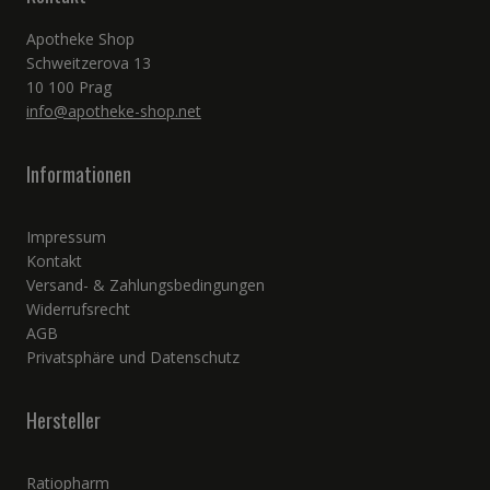
Apotheke Shop
Schweitzerova 13
10 100 Prag
info@apotheke-shop.net
Informationen
Impressum
Kontakt
Versand- & Zahlungsbedingungen
Widerrufsrecht
AGB
Privatsphäre und Datenschutz
Hersteller
Ratiopharm