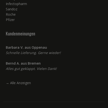
Infectopharm
Sandoz
Roche
Pfizer
Kundenmeinungen
Barbara V. aus Oppenau
Schnelle Lieferung. Gerne wieder!
Bernd A. aus Bremen
Alles gut geklappt. Vielen Dank!
→
Alle Anzeigen