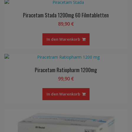
Piracetam Stada 1200mg 60 Filmtabletten
89,90
€
In den Warenkorb
Piracetam Ratiopharm 1200mg
99,90
€
In den Warenkorb