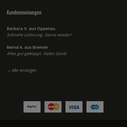
Kundenmeinungen
Barbara V. aus Oppenau
Schnelle Lieferung. Gerne wieder!
Bernd A. aus Bremen
Alles gut geklappt. Vielen Dank!
→
Alle Anzeigen