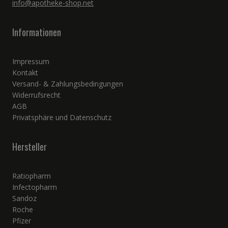
info@apotheke-shop.net
Informationen
Impressum
Kontakt
Versand- & Zahlungsbedingungen
Widerrufsrecht
AGB
Privatsphäre und Datenschutz
Hersteller
Ratiopharm
Infectopharm
Sandoz
Roche
Pfizer