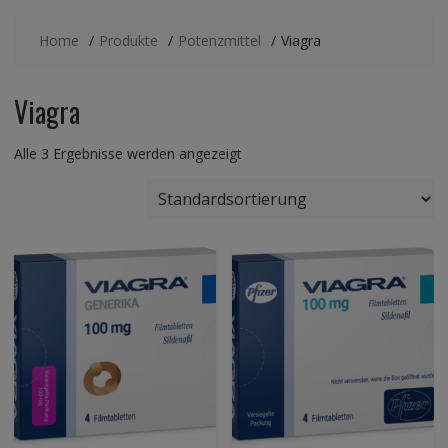
Home
Produkte
Potenzmittel
Viagra
Viagra
Alle 3 Ergebnisse werden angezeigt