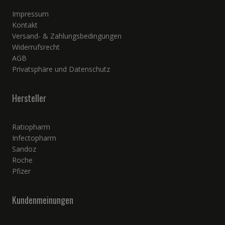
Impressum
Kontakt
Versand- & Zahlungsbedingungen
Widerrufsrecht
AGB
Privatsphäre und Datenschutz
Hersteller
Ratiopharm
Infectopharm
Sandoz
Roche
Pfizer
Kundenmeinungen