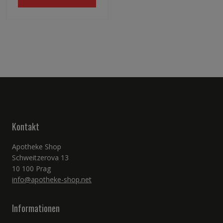
Kontakt
Apotheke Shop
Schweitzerova 13
10 100 Prag
info@apotheke-shop.net
Informationen