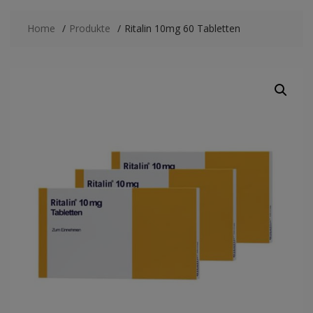
Home
Produkte
Ritalin 10mg 60 Tabletten