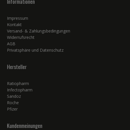
Informationen
Impressum
Kontakt
Versand- & Zahlungsbedingungen
Widerrufsrecht
AGB
Privatsphäre und Datenschutz
Hersteller
Ratiopharm
Infectopharm
Sandoz
Roche
Pfizer
Kundenmeinungen