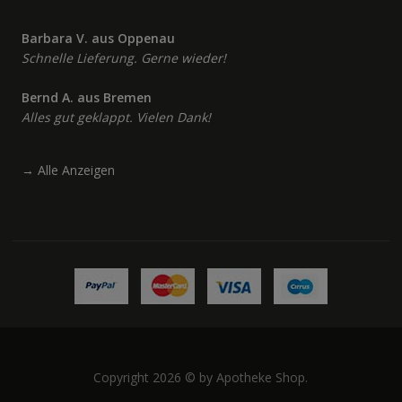
Barbara V. aus Oppenau
Schnelle Lieferung. Gerne wieder!
Bernd A. aus Bremen
Alles gut geklappt. Vielen Dank!
→
Alle Anzeigen
Copyright 2026 © by Apotheke Shop.