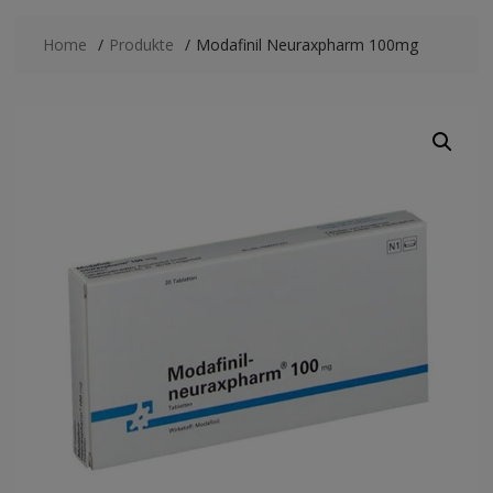
Home
Produkte
Modafinil Neuraxpharm 100mg