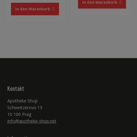
In den Warenkorb
In den Warenkorb
Kontakt
Apotheke Shop
Schweitzerova 13
10 100 Prag
info@apotheke-shop.net