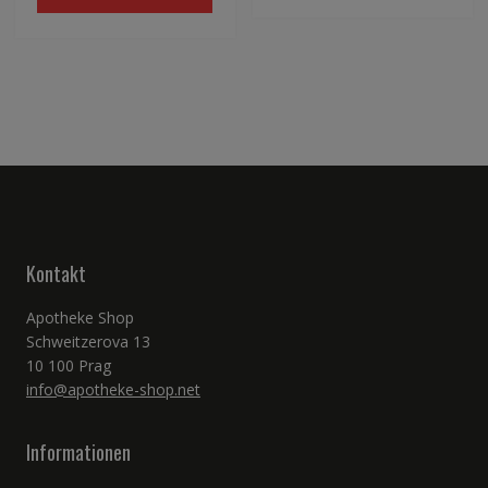
Kontakt
Apotheke Shop
Schweitzerova 13
10 100 Prag
info@apotheke-shop.net
Informationen