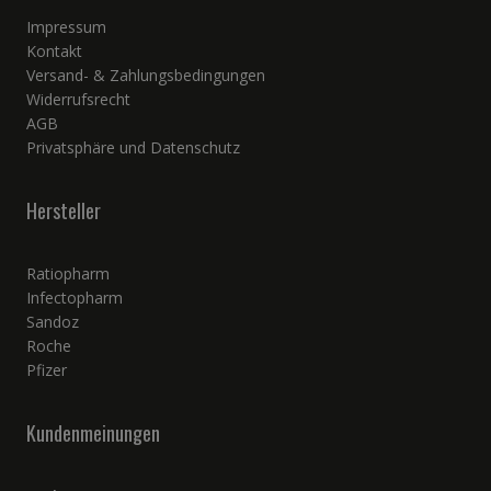
Impressum
Kontakt
Versand- & Zahlungsbedingungen
Widerrufsrecht
AGB
Privatsphäre und Datenschutz
Hersteller
Ratiopharm
Infectopharm
Sandoz
Roche
Pfizer
Kundenmeinungen