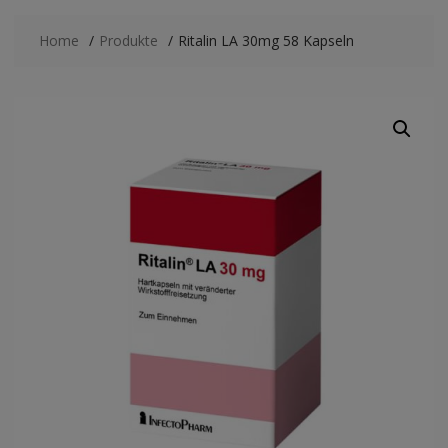
Home
Produkte
Ritalin LA 30mg 58 Kapseln