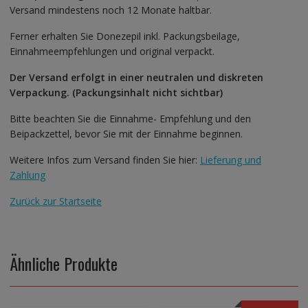
Versand mindestens noch 12 Monate haltbar.
Ferner erhalten Sie Donezepil inkl. Packungsbeilage,
Einnahmeempfehlungen und original verpackt.
Der Versand erfolgt in einer neutralen und diskreten
Verpackung. (Packungsinhalt nicht sichtbar)
Bitte beachten Sie die Einnahme- Empfehlung und den
Beipackzettel, bevor Sie mit der Einnahme beginnen.
Weitere Infos zum Versand finden Sie hier:
Lieferung und
Zahlung
Zurück zur Startseite
Ähnliche Produkte