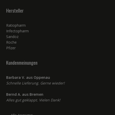
Hersteller
Ratiopharm
Infectopharm
Sandoz
Roche
Pfizer
Kundenmeinungen
Barbara V. aus Oppenau
Schnelle Lieferung. Gerne wieder!
Bernd A. aus Bremen
Alles gut geklappt. Vielen Dank!