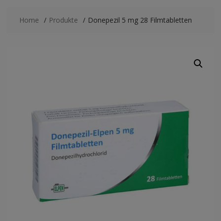
Home
Produkte
Donepezil 5 mg 28 Filmtabletten