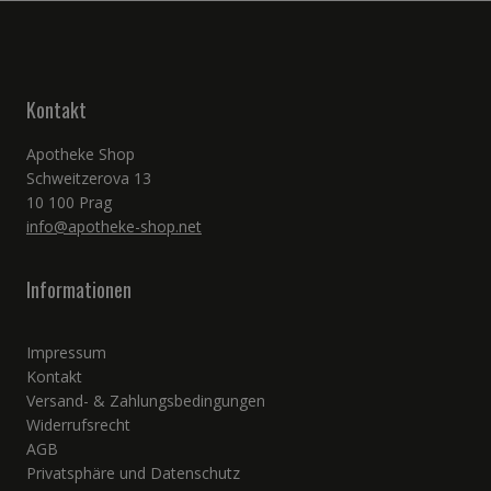
Kontakt
Apotheke Shop
Schweitzerova 13
10 100 Prag
info@apotheke-shop.net
Informationen
Impressum
Kontakt
Versand- & Zahlungsbedingungen
Widerrufsrecht
AGB
Privatsphäre und Datenschutz