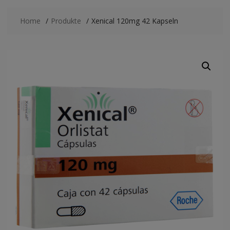
Home
Produkte
Xenical 120mg 42 Kapseln