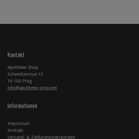
Kontakt
Apotheke Shop
Schweitzerova 13
10 100 Prag
info@apotheke-shop.net
Informationen
Impressum
Kontakt
Versand- & Zahlungsbedingungen