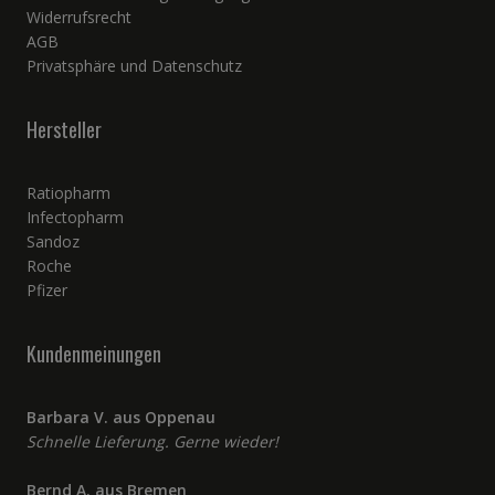
Widerrufsrecht
AGB
Privatsphäre und Datenschutz
Hersteller
Ratiopharm
Infectopharm
Sandoz
Roche
Pfizer
Kundenmeinungen
Barbara V. aus Oppenau
Schnelle Lieferung. Gerne wieder!
Bernd A. aus Bremen