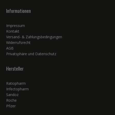
Informationen
Impressum
Kontakt
Versand- & Zahlungsbedingungen
Widerrufsrecht
AGB
Privatsphäre und Datenschutz
Hersteller
Ratiopharm
Infectopharm
Sandoz
Roche
Pfizer