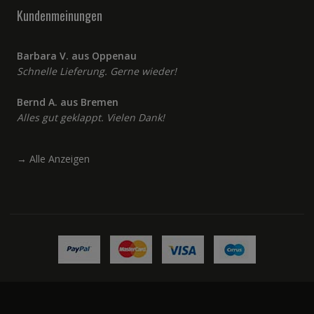
Kundenmeinungen
Barbara V. aus Oppenau
Schnelle Lieferung. Gerne wieder!
Bernd A. aus Bremen
Alles gut geklappt. Vielen Dank!
→
Alle Anzeigen