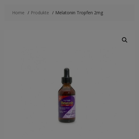
Home
Produkte
Melatonin Tropfen 2mg