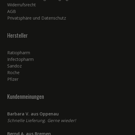
Widerrufsrecht
AGB
Privatsphäre und Datenschutz
Hersteller
Ratiopharm
Infectopharm
Sandoz
Roche
Pfizer
Kundenmeinungen
Barbara V. aus Oppenau
Schnelle Lieferung. Gerne wieder!
Bernd A. aus Bremen