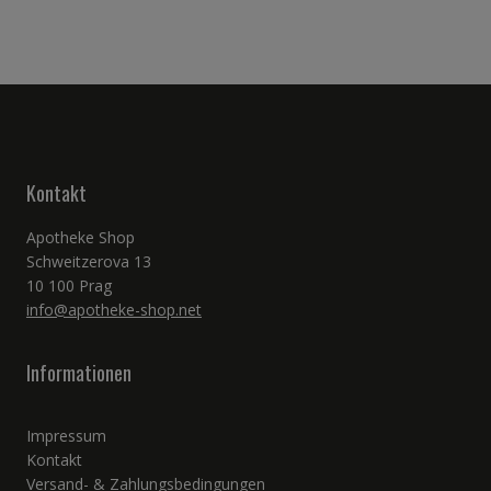
Kontakt
Apotheke Shop
Schweitzerova 13
10 100 Prag
info@apotheke-shop.net
Informationen
Impressum
Kontakt
Versand- & Zahlungsbedingungen