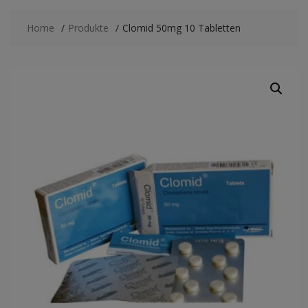
Home
Produkte
Clomid 50mg 10 Tabletten