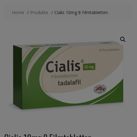
Home
Produkte
Cialis 10mg 8 Filmtabletten