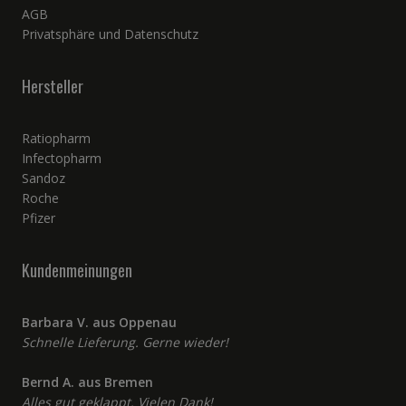
AGB
Privatsphäre und Datenschutz
Hersteller
Ratiopharm
Infectopharm
Sandoz
Roche
Pfizer
Kundenmeinungen
Barbara V. aus Oppenau
Schnelle Lieferung. Gerne wieder!
Bernd A. aus Bremen
Alles gut geklappt. Vielen Dank!