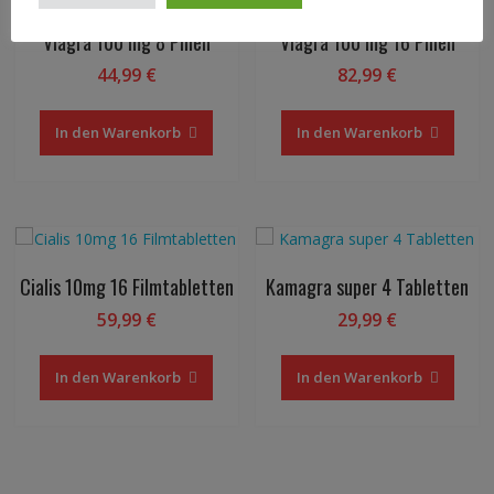
Viagra 100 mg 8 Pillen
Viagra 100 mg 16 Pillen
44,99
€
82,99
€
In den Warenkorb
In den Warenkorb
Cialis 10mg 16 Filmtabletten
Kamagra super 4 Tabletten
59,99
€
29,99
€
In den Warenkorb
In den Warenkorb