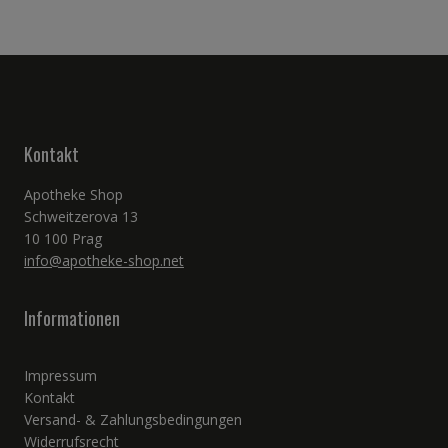
Kontakt
Apotheke Shop
Schweitzerova 13
10 100 Prag
info@apotheke-shop.net
Informationen
Impressum
Kontakt
Versand- & Zahlungsbedingungen
Widerrufsrecht